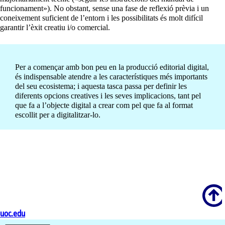
funcionament»). No obstant, sense una fase de reflexió prèvia i un
coneixement suficient de l’entorn i les possibilitats és molt difícil
garantir l’èxit creatiu i/o comercial.
Per a començar amb bon peu en la producció editorial digital,
és indispensable atendre a les característiques més importants
del seu ecosistema; i aquesta tasca passa per definir les
diferents opcions creatives i les seves implicacions, tant pel
que fa a l’objecte digital a crear com pel que fa al format
escollit per a digitalitzar-lo.
Scroll
uoc.edu