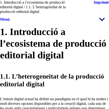
1. Introducció a l’ecosistema de producció
Imprimir
editorial digital / 1.1. L’heterogeneïtat de la
producció editorial digital
Menú
1. Introducció a
l’ecosistema de producció
editorial digital
1.1. L’heterogeneïtat de la producció
editorial digital
L’entorn digital actual ha definit un paradigma en el qual hi ha moltes i
molt diverses opcions disponibles per a la creació digital, cada una de
les quals amb característiques i particularitats pròpies que determinen