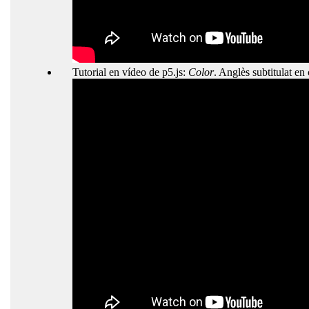
Tutorial en vídeo de p5.js:
Color
. Anglès subtitulat en 