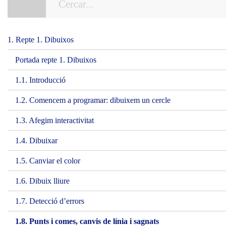
1. Repte 1. Dibuixos
Portada repte 1. Dibuixos
1.1. Introducció
1.2. Comencem a programar: dibuixem un cercle
1.3. Afegim interactivitat
1.4. Dibuixar
1.5. Canviar el color
1.6. Dibuix lliure
1.7. Detecció d’errors
1.8. Punts i comes, canvis de línia i sagnats