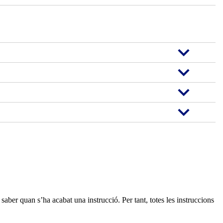
saber quan s’ha acabat una instrucció. Per tant, totes les instruccions