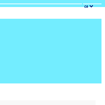
CA
Cerca