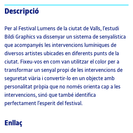
Descripció
Per al Festival Lumens de la ciutat de Valls, l’estudi
Bildi Graphics va dissenyar un sistema de senyalística
que acompanyés les intervencions lumíniques de
diversos artistes ubicades en diferents punts de la
ciutat. Fixeu-vos en com van utilitzar el color per a
transformar un senyal propi de les intervencions de
seguretat viària i convertir-lo en un objecte amb
personalitat pròpia que no només orienta cap a les
intervencions, sinó que també identifica
perfectament l’esperit del festival.
Enllaç