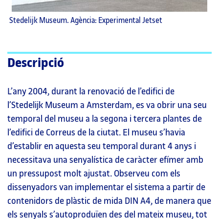
Stedelijk Museum. Agència: Experimental Jetset
Descripció
L’any 2004, durant la renovació de l’edifici de
l’Stedelijk Museum a Amsterdam, es va obrir una seu
temporal del museu a la segona i tercera plantes de
l’edifici de Correus de la ciutat. El museu s’havia
d’establir en aquesta seu temporal durant 4 anys i
necessitava una senyalística de caràcter efímer amb
un pressupost molt ajustat. Observeu com els
dissenyadors van implementar el sistema a partir de
contenidors de plàstic de mida DIN A4, de manera que
els senyals s’autoproduïen des del mateix museu, tot