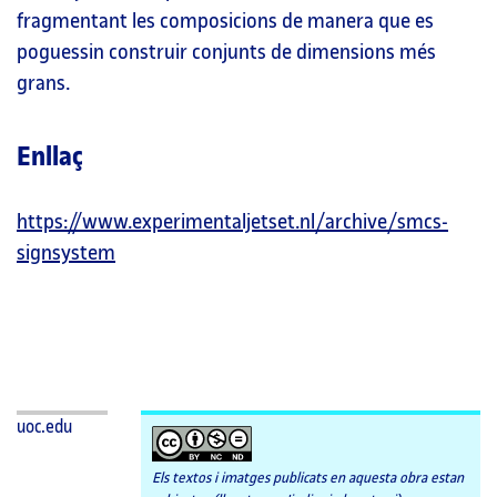
fragmentant les composicions de manera que es
poguessin construir conjunts de dimensions més
grans.
Enllaç
https://www.experimentaljetset.nl/archive/smcs-
signsystem
uoc.edu
Els textos i imatges publicats en aquesta obra estan