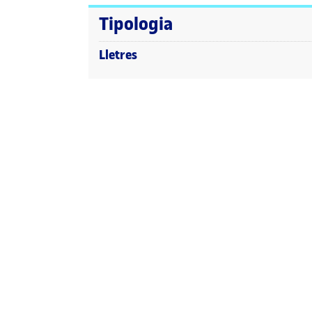
Tipologia
Lletres