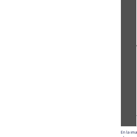
En la im