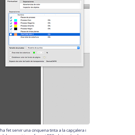
s’ha fet servir una cinquena tinta a la capçalera i