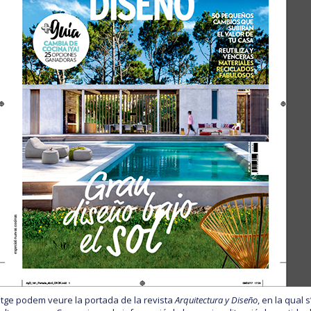
atge podem veure la portada de la revista
Arquitectura y Diseño
, en la qual 