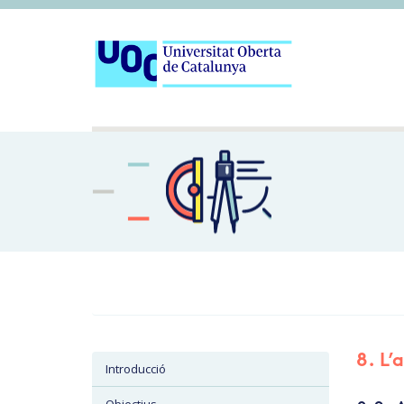
8. L’
Introducció