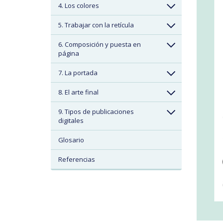
4. Los colores
5. Trabajar con la retícula
6. Composición y puesta en
página
7. La portada
8. El arte final
9. Tipos de publicaciones
digitales
Glosario
Referencias