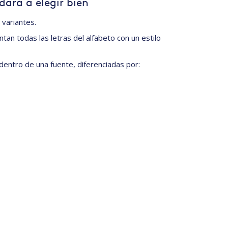
dará a elegir bien
variantes.
an todas las letras del alfabeto con un estilo
 dentro de una fuente, diferenciadas por: