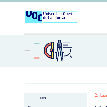
2. La
Introducción