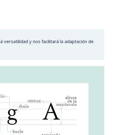
 versatilidad y nos facilitará la adaptación de