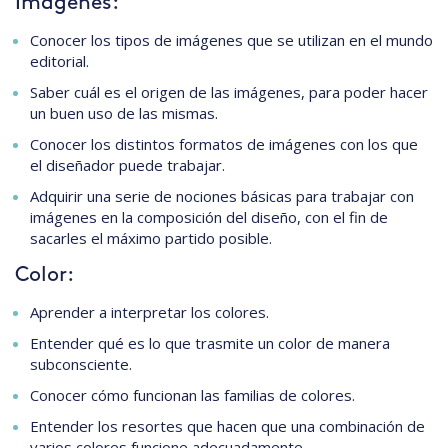
Imágenes:
Conocer los tipos de imágenes que se utilizan en el mundo
editorial.
Saber cuál es el origen de las imágenes, para poder hacer
un buen uso de las mismas.
Conocer los distintos formatos de imágenes con los que
el diseñador puede trabajar.
Adquirir una serie de nociones básicas para trabajar con
imágenes en la composición del diseño, con el fin de
sacarles el máximo partido posible.
Color:
Aprender a interpretar los colores.
Entender qué es lo que trasmite un color de manera
subconsciente.
Conocer cómo funcionan las familias de colores.
Entender los resortes que hacen que una combinación de
varios colores funcione adecuadamente.