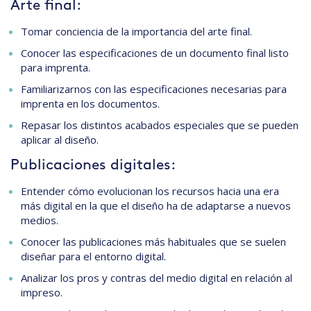
Arte final:
Tomar conciencia de la importancia del arte final.
Conocer las especificaciones de un documento final listo
para imprenta.
Familiarizarnos con las especificaciones necesarias para
imprenta en los documentos.
Repasar los distintos acabados especiales que se pueden
aplicar al diseño.
Publicaciones digitales:
Entender cómo evolucionan los recursos hacia una era
más digital en la que el diseño ha de adaptarse a nuevos
medios.
Conocer las publicaciones más habituales que se suelen
diseñar para el entorno digital.
Analizar los pros y contras del medio digital en relación al
impreso.