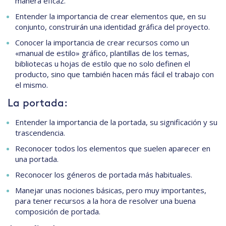
manera eficaz.
Entender la importancia de crear elementos que, en su
conjunto, construirán una identidad gráfica del proyecto.
Conocer la importancia de crear recursos como un
«manual de estilo» gráfico, plantillas de los temas,
bibliotecas u hojas de estilo que no solo definen el
producto, sino que también hacen más fácil el trabajo con
el mismo.
La portada:
Entender la importancia de la portada, su significación y su
trascendencia.
Reconocer todos los elementos que suelen aparecer en
una portada.
Reconocer los géneros de portada más habituales.
Manejar unas nociones básicas, pero muy importantes,
para tener recursos a la hora de resolver una buena
composición de portada.