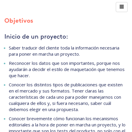
Objetivos
Inicio de un proyecto:
Saber traducir del cliente toda la información necesaria
para poner en marcha un proyecto.
Reconocer los datos que son importantes, porque nos
ayudarán a decidir el estilo de maquetación que tenemos
que hacer.
Conocer los distintos tipos de publicaciones que existen
en el mercado y sus formatos. Tener claras las
características de cada uno para poder manejarnos con
cualquiera de ellos y, si fuera necesario, saber cuál
debemos elegir en una propuesta.
Conocer brevemente cómo funcionan los mecanismos
editoriales a la hora de poner en marcha un proyecto, y lo
importante que son los tests del producto, no solo con el