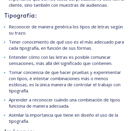
cliente, sino también con muestras de audiencias.
Tipografía:
Reconocer de manera genérica los tipos de letras según
su trazo.
Tener conocimiento de qué uso es el más adecuado para
cada tipografía, en función de sus formas.
Entender cómo con las letras es posible comunicar
sensaciones, más allá del significado que contienen.
Tomar conciencia de que hacer pruebas y experimentar
con tipos, e intentar combinaciones más o menos
estilosas, es la única manera de controlar el trabajo con
tipografía.
Aprender a reconocer cuándo una combinación de tipos
funciona de manera adecuada.
Asimilar la importancia que tiene en diseño el uso de la
tipografía.