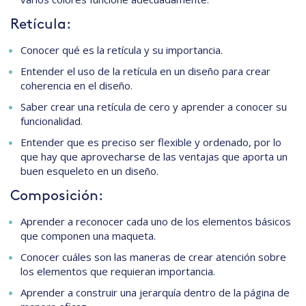
Retícula:
Conocer qué es la retícula y su importancia.
Entender el uso de la retícula en un diseño para crear
coherencia en el diseño.
Saber crear una retícula de cero y aprender a conocer su
funcionalidad.
Entender que es preciso ser flexible y ordenado, por lo
que hay que aprovecharse de las ventajas que aporta un
buen esqueleto en un diseño.
Composición:
Aprender a reconocer cada uno de los elementos básicos
que componen una maqueta.
Conocer cuáles son las maneras de crear atención sobre
los elementos que requieran importancia.
Aprender a construir una jerarquía dentro de la página de