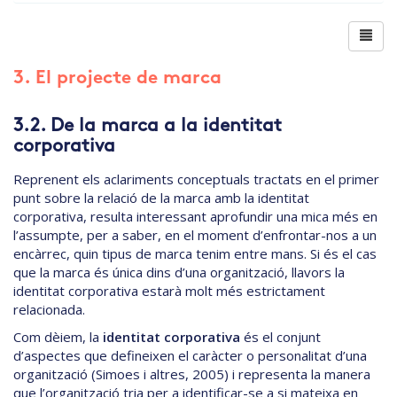
3. El projecte de marca
3.2. De la marca a la identitat
corporativa
Reprenent els aclariments conceptuals tractats en el primer
punt sobre la relació de la marca amb la identitat
corporativa, resulta interessant aprofundir una mica més en
l’assumpte, per a saber, en el moment d’enfrontar-nos a un
encàrrec, quin tipus de marca tenim entre mans. Si és el cas
que la marca és única dins d’una organització, llavors la
identitat corporativa estarà molt més estrictament
relacionada.
Com dèiem, la
identitat corporativa
és el conjunt
d’aspectes que defineixen el caràcter o personalitat d’una
organització (Simoes i altres, 2005) i representa la manera
que l’organització tria per a identificar-se a si mateixa en